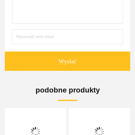
Wysłać
podobne produkty