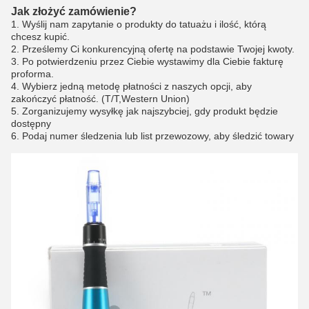
Jak złożyć zamówienie?
1. Wyślij nam zapytanie o produkty do tatuażu i ilość, którą
chcesz kupić.
2. Prześlemy Ci konkurencyjną ofertę na podstawie Twojej kwoty.
3. Po potwierdzeniu przez Ciebie wystawimy dla Ciebie fakturę
proforma.
4. Wybierz jedną metodę płatności z naszych opcji, aby
zakończyć płatność. (T/T,Western Union)
5. Zorganizujemy wysyłkę jak najszybciej, gdy produkt będzie
dostępny
6. Podaj numer śledzenia lub list przewozowy, aby śledzić towary