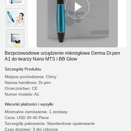
Bezprzewodowe urządzenie mikroigłowe Derma Dr.pen
A1 do twarzy Nano MTS i BB Glow
Szczegóły Produktu
Miejsce pochodzenia: Chiny
Nazwa handlowa: Dr.pen
Orzecznictwo: CE
Numer modelu: A1
Warunki płatności i wysyłki
Minimalne zamówienie: 1 zestawy
Cena: USD 30-40 Piece
Szczegóły pakowania: Standardowe opakowanie
Czas dostawy: 3 dni robocze