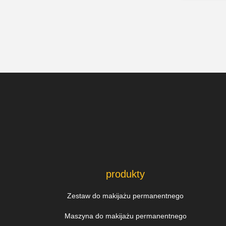
produkty
Zestaw do makijażu permanentnego
Maszyna do makijażu permanentnego