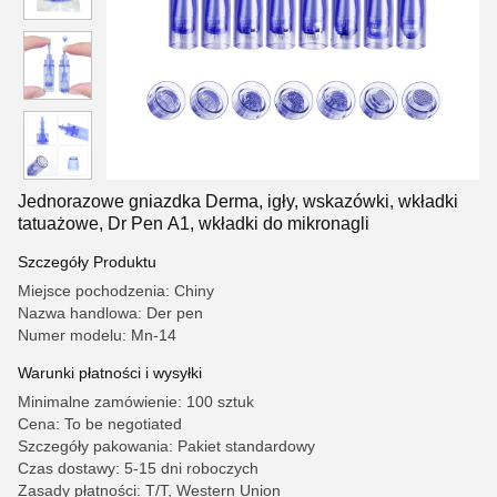
Jednorazowe gniazdka Derma, igły, wskazówki, wkładki
tatuażowe, Dr Pen A1, wkładki do mikronagli
Szczegóły Produktu
Miejsce pochodzenia: Chiny
Nazwa handlowa: Der pen
Numer modelu: Mn-14
Warunki płatności i wysyłki
Minimalne zamówienie: 100 sztuk
Cena: To be negotiated
Szczegóły pakowania: Pakiet standardowy
Czas dostawy: 5-15 dni roboczych
Zasady płatności: T/T, Western Union