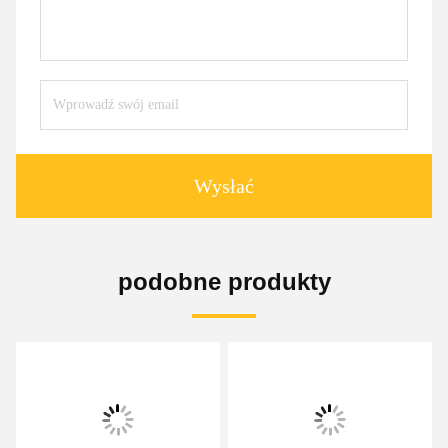
Wysłać
podobne produkty