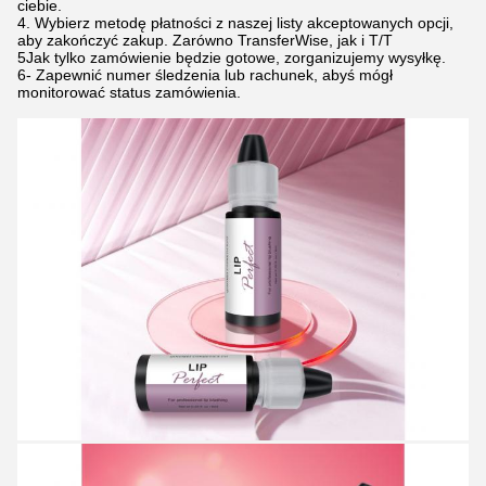
ciebie.
4. Wybierz metodę płatności z naszej listy akceptowanych opcji,
aby zakończyć zakup. Zarówno TransferWise, jak i T/T
5Jak tylko zamówienie będzie gotowe, zorganizujemy wysyłkę.
6- Zapewnić numer śledzenia lub rachunek, abyś mógł
monitorować status zamówienia.