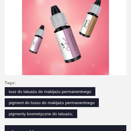
Tags:
tusz do tatuażu do makijażu permanentnego
pigment do tuszu do makijażu permanentnego
pigmenty kosmetyczne do tatuażu;