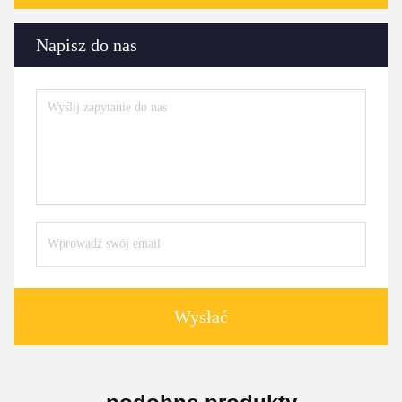
Napisz do nas
Wysłać