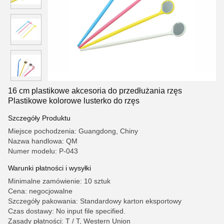
16 cm plastikowe akcesoria do przedłużania rzęs
Plastikowe kolorowe lusterko do rzęs
Szczegóły Produktu
Miejsce pochodzenia: Guangdong, Chiny
Nazwa handlowa: QM
Numer modelu: P-043
Warunki płatności i wysyłki
Minimalne zamówienie: 10 sztuk
Cena: negocjowalne
Szczegóły pakowania: Standardowy karton eksportowy
Czas dostawy: No input file specified.
Zasady płatności: T / T, Western Union