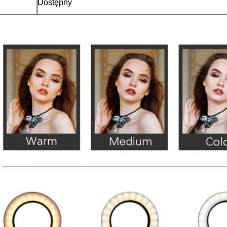
Dostępny