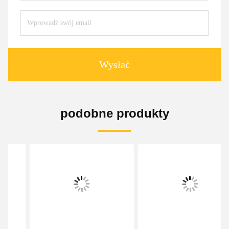
Wysłać
podobne produkty