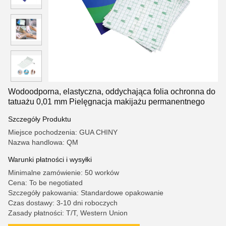
Wodoodporna, elastyczna, oddychająca folia ochronna do
tatuażu 0,01 mm Pielęgnacja makijażu permanentnego
Szczegóły Produktu
Miejsce pochodzenia: GUA CHINY
Nazwa handlowa: QM
Warunki płatności i wysyłki
Minimalne zamówienie: 50 worków
Cena: To be negotiated
Szczegóły pakowania: Standardowe opakowanie
Czas dostawy: 3-10 dni roboczych
Zasady płatności: T/T, Western Union