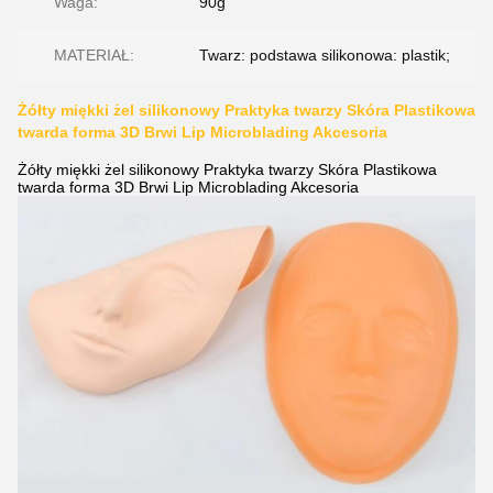
Waga:
90g
MATERIAŁ:
Twarz: podstawa silikonowa: plastik;
Żółty miękki żel silikonowy Praktyka twarzy Skóra Plastikowa
twarda forma 3D Brwi Lip Microblading Akcesoria
Żółty miękki żel silikonowy Praktyka twarzy Skóra Plastikowa
twarda forma 3D Brwi Lip Microblading Akcesoria