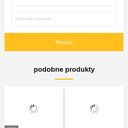
Wysłać
podobne produkty