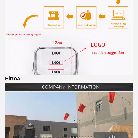
Firma