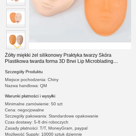
Żółty miękki żel silikonowy Praktyka twarzy Skóra
Plastikowa twarda forma 3D Brwi Lip Microblading
Akcesoria
Szczegóły Produktu
Miejsce pochodzenia: Chiny
Nazwa handlowa: QM
Warunki płatności i wysyłki
Minimalne zamówienie: 50 szt
Cena: negocjowalne
Szczegóły pakowania: Standardowe opakowanie
Czas dostawy: 5-8 dni roboczych
Zasady płatności: T/T, MoneyGram, paypal
Możliwość Supply: 10000 sztuk dziennie