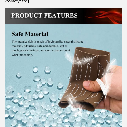
kosmetycznej.