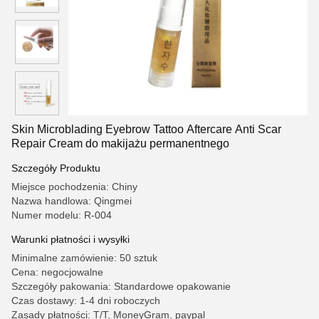
Skin Microblading Eyebrow Tattoo Aftercare Anti Scar
Repair Cream do makijażu permanentnego
Szczegóły Produktu
Miejsce pochodzenia: Chiny
Nazwa handlowa: Qingmei
Numer modelu: R-004
Warunki płatności i wysyłki
Minimalne zamówienie: 50 sztuk
Cena: negocjowalne
Szczegóły pakowania: Standardowe opakowanie
Czas dostawy: 1-4 dni roboczych
Zasady płatności: T/T, MoneyGram, paypal