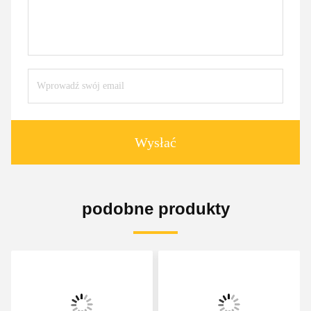
Wysłać
podobne produkty