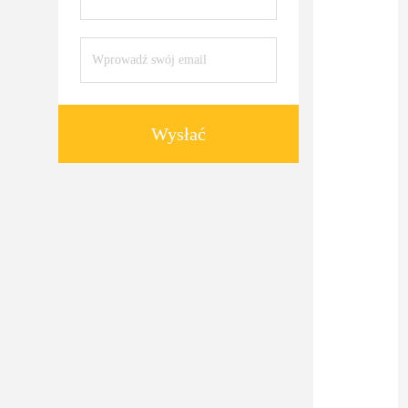
Wysłać