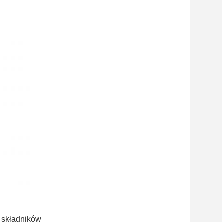
h składników