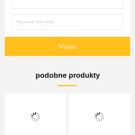
Wysłać
podobne produkty