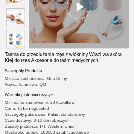
Taśma do przedłużania rzęs z włókniny Wrażliwa skóra
Klej do rzęs Akcesoria do taśm medycznych
Szczegóły Produktu
Miejsce pochodzenia: Gua Chiny
Nazwa handlowa: QM
Warunki płatności i wysyłki
Minimalne zamówienie: 20 kawałków
Cena: To be negotiated
Szczegóły pakowania: Pakiet standardowy
Czas dostawy: 3-10 dni roboczych
Zasady płatności: T/T, Western Union
Możliwość Supply: 100000 sztuk tygodniowo