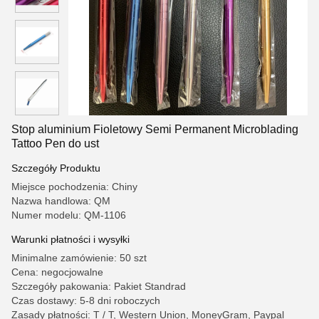
Stop aluminium Fioletowy Semi Permanent Microblading
Tattoo Pen do ust
Szczegóły Produktu
Miejsce pochodzenia: Chiny
Nazwa handlowa: QM
Numer modelu: QM-1106
Warunki płatności i wysyłki
Minimalne zamówienie: 50 szt
Cena: negocjowalne
Szczegóły pakowania: Pakiet Standrad
Czas dostawy: 5-8 dni roboczych
Zasady płatności: T / T, Western Union, MoneyGram, Paypal