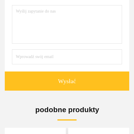
Wysłać
podobne produkty