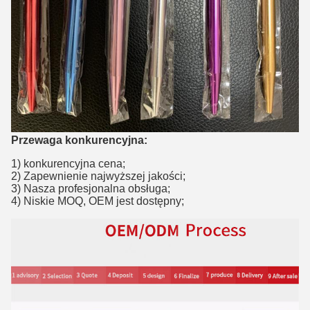
Przewaga konkurencyjna:
1) konkurencyjna cena;
2) Zapewnienie najwyższej jakości;
3) Nasza profesjonalna obsługa;
4) Niskie MOQ, OEM jest dostępny;