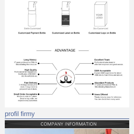
profil firmy