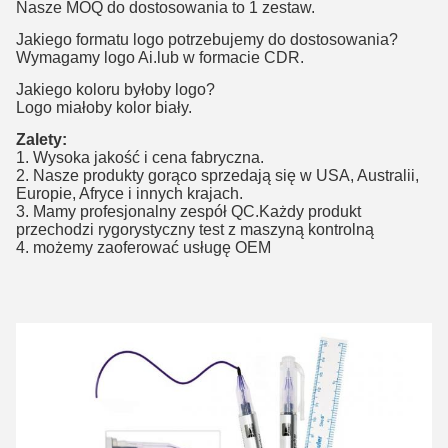
Nasze MOQ do dostosowania to 1 zestaw.
Jakiego formatu logo potrzebujemy do dostosowania?
Wymagamy logo Ai.lub w formacie CDR.
Jakiego koloru byłoby logo?
Logo miałoby kolor biały.
Zalety:
1. Wysoka jakość i cena fabryczna.
2. Nasze produkty gorąco sprzedają się w USA, Australii,
Europie, Afryce i innych krajach.
3. Mamy profesjonalny zespół QC.Każdy produkt
przechodzi rygorystyczny test z maszyną kontrolną
4. możemy zaoferować usługę OEM