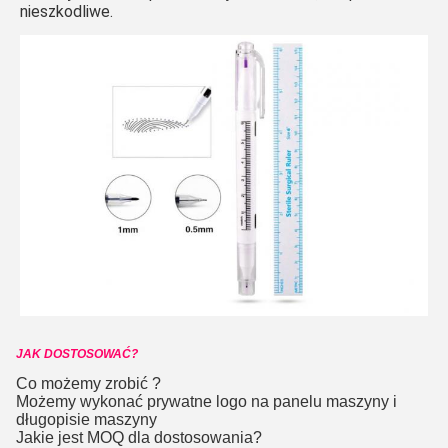
nieszkodliwe.
JAK DOSTOSOWAĆ?
Co możemy zrobić ?
Możemy wykonać prywatne logo na panelu maszyny i
długopisie maszyny
Jakie jest MOQ dla dostosowania?