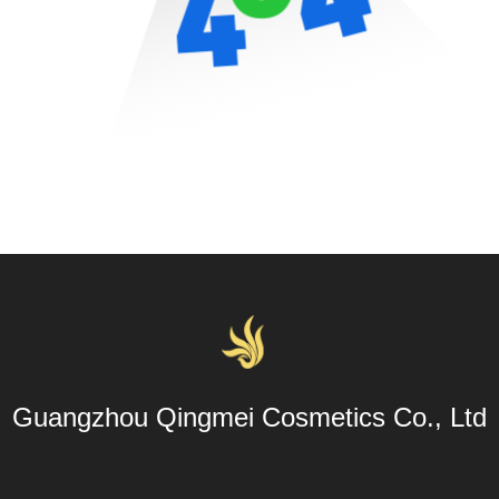
Guangzhou Qingmei Cosmetics Co., Ltd