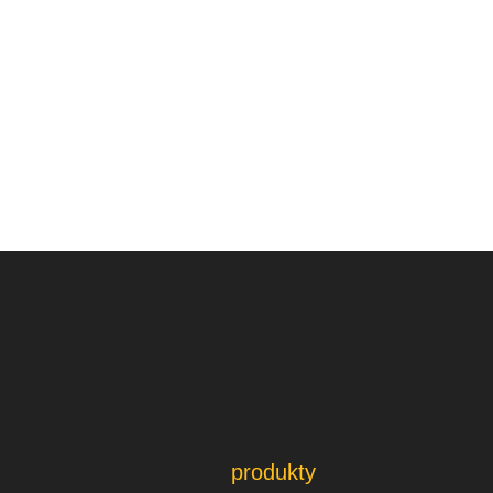
produkty