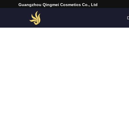
Guangzhou Qingmei Cosmetics Co., Ltd