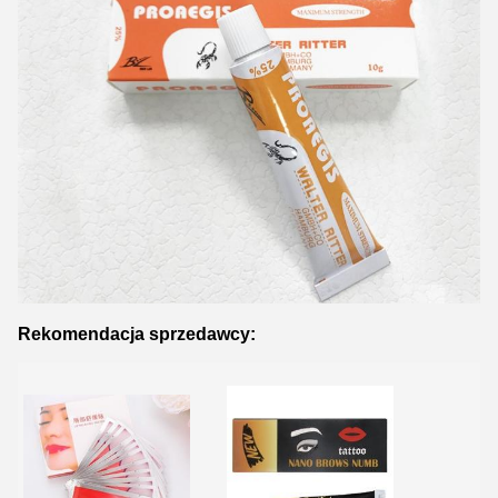
Rekomendacja sprzedawcy: