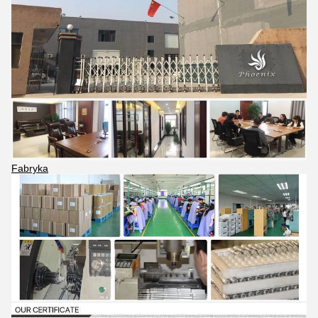
Fabryka