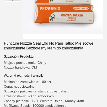
Puncture Nozzle Seal 10g No Pain Tattoo Miejscowe
znieczulenie Bezbolesny krem ​​do znieczulenia
Szczegóły Produktu
Miejsce pochodzenia: Chiny
Nazwa handlowa: QM
Warunki płatności i wysyłki
Minimalne zamówienie: 100 szt
Cena: negocjowalne
Szczegóły pakowania: standardowy pakiet
Czas dostawy: 5-8 dni roboczych
Zasady płatności: T / T, Western Union,, MoneyGram
Możliwość Supply: 100000 sztuk dziennie